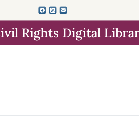
ivil Rights Digital Libra